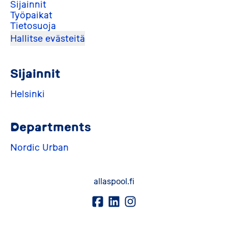
Sijainnit
Työpaikat
Tietosuoja
Hallitse evästeitä
Sijainnit
Helsinki
Departments
Nordic Urban
allaspool.fi